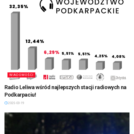
WIADOMOŚCI
Radio Leliwa wśród najlepszych stacji radiowych na
Podkarpaciu!
2025-03-19