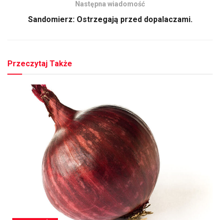
Następna wiadomość
Sandomierz: Ostrzegają przed dopalaczami.
Przeczytaj Także