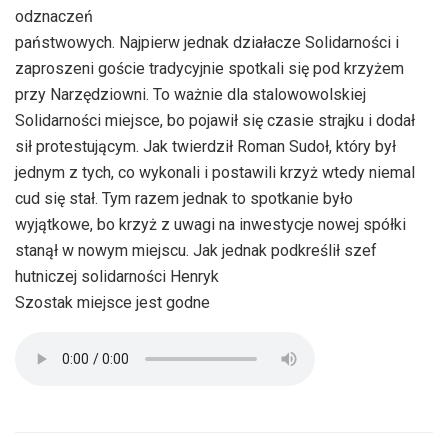
odznaczeń
państwowych. Najpierw jednak działacze Solidarności i
zaproszeni goście tradycyjnie spotkali się pod krzyżem
przy Narzędziowni. To ważnie dla stalowowolskiej
Solidarności miejsce, bo pojawił się czasie strajku i dodał
sił protestującym. Jak twierdził Roman Sudoł, który był
jednym z tych, co wykonali i postawili krzyż wtedy niemal
cud się stał. Tym razem jednak to spotkanie było
wyjątkowe, bo krzyż z uwagi na inwestycje nowej spółki
stanął w nowym miejscu. Jak jednak podkreślił szef
hutniczej solidarności Henryk
Szostak miejsce jest godne