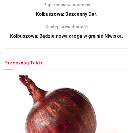
Poprzednia wiadomość
Kolbuszowa: Bezcenny Dar.
Następna wiadomość
Kolbuszowa: Będzie nowa droga w gminie Niwiska.
Przeczytaj Także