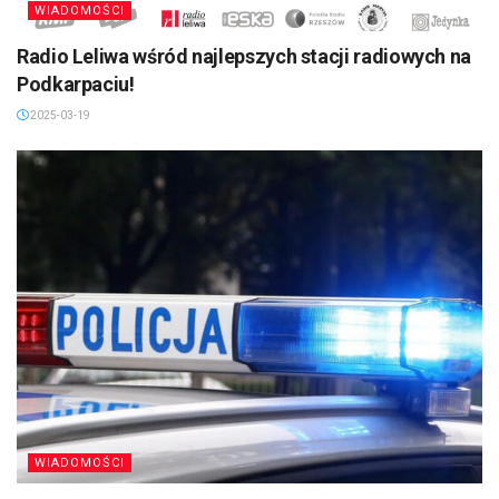
WIADOMOŚCI
Radio Leliwa wśród najlepszych stacji radiowych na
Podkarpaciu!
2025-03-19
WIADOMOŚCI