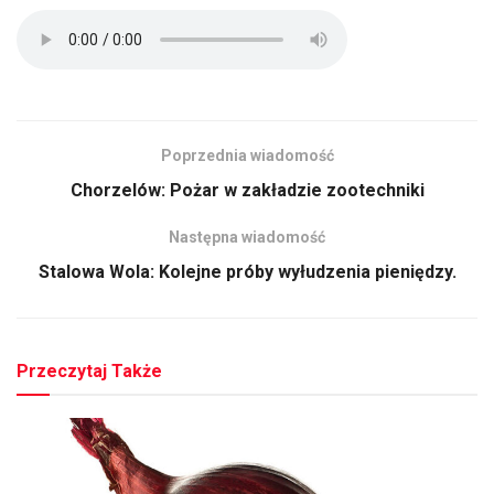
Poprzednia wiadomość
Chorzelów: Pożar w zakładzie zootechniki
Następna wiadomość
Stalowa Wola: Kolejne próby wyłudzenia pieniędzy.
Przeczytaj Także