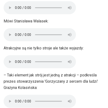
Mówi Stanisława Walasek:
Atrakcyjne są nie tylko stroje ale także wyjazdy:
– Taki element jak strój jest jedną z atrakcji – podkreśla
prezes stowarzyszenia 'Gorzyczany z sercem dla ludzi'
Grażyna Kolasińska: