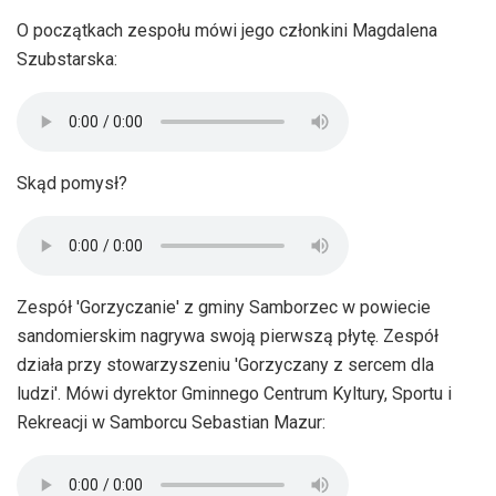
O początkach zespołu mówi jego członkini Magdalena
Szubstarska:
Skąd pomysł?
Zespół 'Gorzyczanie' z gminy Samborzec w powiecie
sandomierskim nagrywa swoją pierwszą płytę. Zespół
działa przy stowarzyszeniu 'Gorzyczany z sercem dla
ludzi'. Mówi dyrektor Gminnego Centrum Kyltury, Sportu i
Rekreacji w Samborcu Sebastian Mazur: