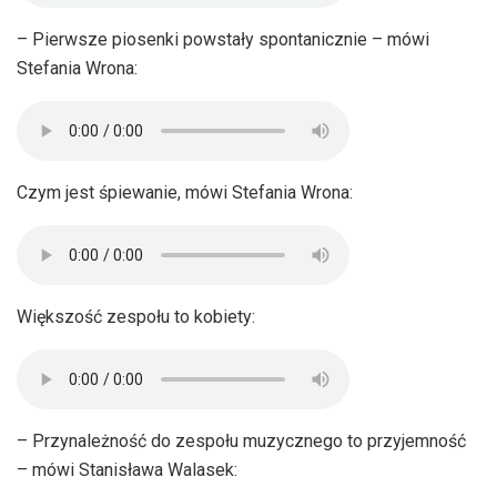
– Pierwsze piosenki powstały spontanicznie – mówi
Stefania Wrona:
Czym jest śpiewanie, mówi Stefania Wrona:
Większość zespołu to kobiety:
– Przynależność do zespołu muzycznego to przyjemność
– mówi Stanisława Walasek: