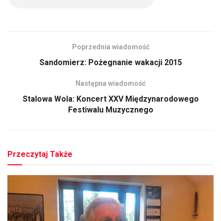
Poprzednia wiadomość
Sandomierz: Pożegnanie wakacji 2015
Następna wiadomość
Stalowa Wola: Koncert XXV Międzynarodowego
Festiwalu Muzycznego
Przeczytaj Także