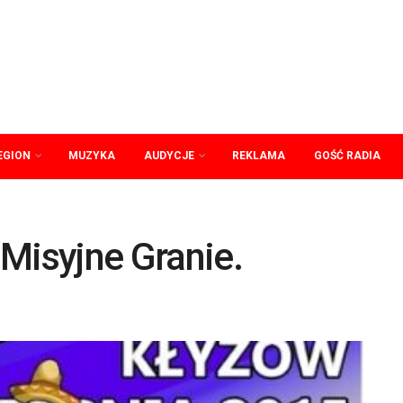
EGION
MUZYKA
AUDYCJE
REKLAMA
GOŚĆ RADIA
Misyjne Granie.