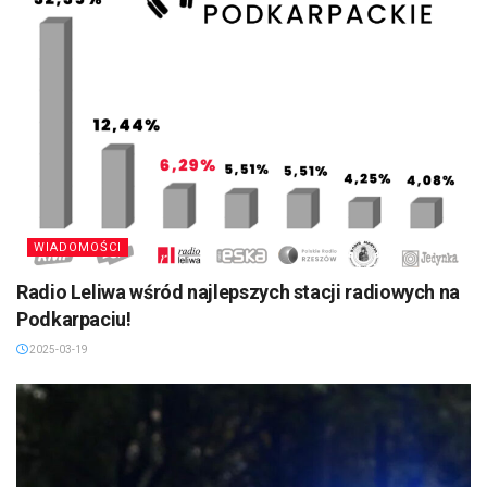
WIADOMOŚCI
Radio Leliwa wśród najlepszych stacji radiowych na
Podkarpaciu!
2025-03-19