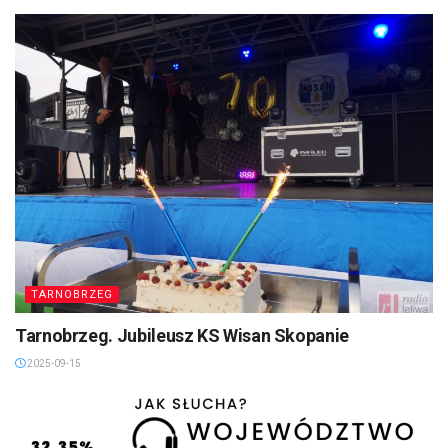
TARNOBRZEG
Tarnobrzeg. Jubileusz KS Wisan Skopanie
2025-09-15