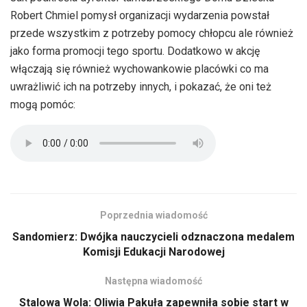
Robert Chmiel pomysł organizacji wydarzenia powstał
przede wszystkim z potrzeby pomocy chłopcu ale również
jako forma promocji tego sportu. Dodatkowo w akcję
włączają się również wychowankowie placówki co ma
uwrażliwić ich na potrzeby innych, i pokazać, że oni też
mogą pomóc:
Poprzednia wiadomość
Sandomierz: Dwójka nauczycieli odznaczona medalem
Komisji Edukacji Narodowej
Następna wiadomość
Stalowa Wola: Oliwia Pakuła zapewniła sobie start w