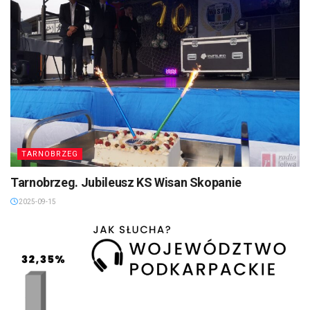
TARNOBRZEG
Tarnobrzeg. Jubileusz KS Wisan Skopanie
2025-09-15