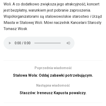
Woli. A co dodatkowo zwiększa jego atrakcyjność, koncert
jest bezpłatny, warunkiem jest pobranie zaproszenia.
Współorganizatorami są stalowowolskie starostwo i Urząd
Miasta w Stalowej Woli. Mówi naczelnik Kancelarii Starosty
Tomasz Wosk
Poprzednia wiadomość
Stalowa Wola: Oddaj zabawki potrzebującym.
Następna wiadomość
Staszów: Ireneusz Kapusta powalczy.