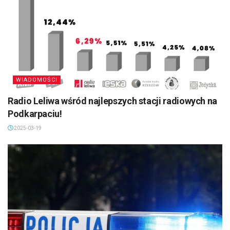
WIADOMOŚCI
Radio Leliwa wśród najlepszych stacji radiowych na
Podkarpaciu!
2025-03-19