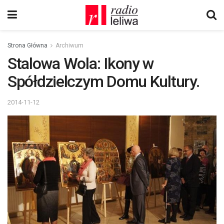
Strona Główna
Archiwum
Stalowa Wola: Ikony w
Spółdzielczym Domu Kultury.
2014-11-12