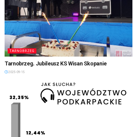
TARNOBRZEG
Tarnobrzeg. Jubileusz KS Wisan Skopanie
2025-09-15