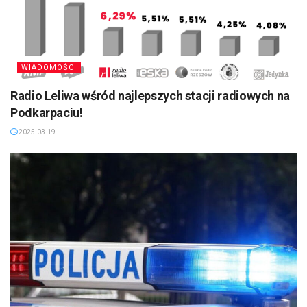
WIADOMOŚCI
Radio Leliwa wśród najlepszych stacji radiowych na
Podkarpaciu!
2025-03-19