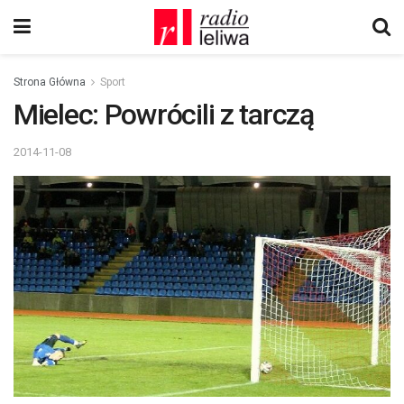
Strona Główna
Sport
Mielec: Powrócili z tarczą
2014-11-08