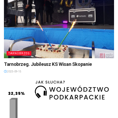
TARNOBRZEG
Tarnobrzeg. Jubileusz KS Wisan Skopanie
2025-09-15