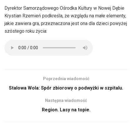
Dyrektor Samorządowego Ośrodka Kultury w Nowej Dębie
Krystian Rzemień podkreśla, że względu na małe elementy,
jakie zawiera gra, przeznaczona jest ona dla dzieci powyżej
szóstego roku życia:
Poprzednia wiadomość
Stalowa Wola: Spór zbiorowy o podwyżki w szpitalu.
Następna wiadomość
Region. Lasy na topie.