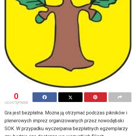
0
UDOSTĘPNIEŃ
Gra jest bezpłatna. Można ją otrzymać podczas pikników i
plenerowych imprez organizowanych przez nowodębski
SOK. W przypadku wyczerpania bezpłatnych egzemplarzy