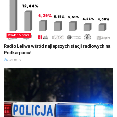
WIADOMOŚCI
Radio Leliwa wśród najlepszych stacji radiowych na
Podkarpaciu!
2025-03-19