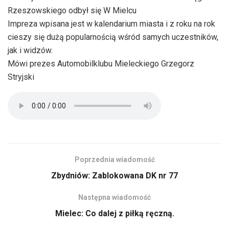
Rzeszowskiego odbył się W Mielcu
Impreza wpisana jest w kalendarium miasta i z roku na rok
cieszy się dużą popularnością wśród samych uczestników,
jak i widzów.
Mówi prezes Automobilklubu Mieleckiego Grzegorz
Stryjski
Poprzednia wiadomość
Zbydniów: Zablokowana DK nr 77
Następna wiadomość
Mielec: Co dalej z piłką ręczną.