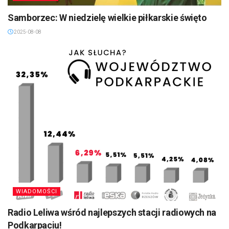
Samborzec: W niedzielę wielkie piłkarskie święto
2025-08-08
WIADOMOŚCI
Radio Leliwa wśród najlepszych stacji radiowych na
Podkarpaciu!