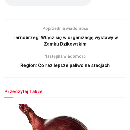
Poprzednia wiadomość
Tarnobrzeg: Włącz się w organizację wystawy w
Zamku Dzikowskim
Następna wiadomość
Region: Co raz lepsze paliwo na stacjach
Przeczytaj Także