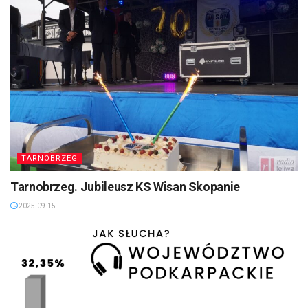
TARNOBRZEG
Tarnobrzeg. Jubileusz KS Wisan Skopanie
2025-09-15