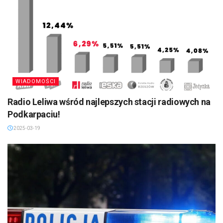
WIADOMOŚCI
Radio Leliwa wśród najlepszych stacji radiowych na
Podkarpaciu!
2025-03-19