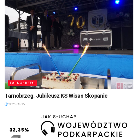
TARNOBRZEG
Tarnobrzeg. Jubileusz KS Wisan Skopanie
2025-09-15