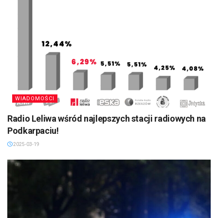
WIADOMOŚCI
Radio Leliwa wśród najlepszych stacji radiowych na
Podkarpaciu!
2025-03-19