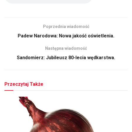
Poprzednia wiadomość
Padew Narodowa: Nowa jakość oświetlenia.
Następna wiadomość
Sandomierz: Jubileusz 80-lecia wędkarstwa.
Przeczytaj Także