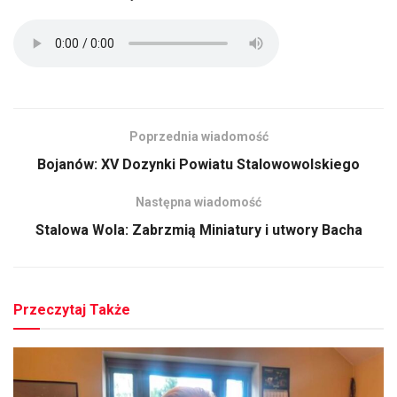
Poprzednia wiadomość
Bojanów: XV Dozynki Powiatu Stalowowolskiego
Następna wiadomość
Stalowa Wola: Zabrzmią Miniatury i utwory Bacha
Przeczytaj Także