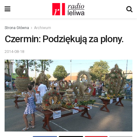
Strona Główna
Archiwum
Czermin: Podziękują za plony.
2014-08-18