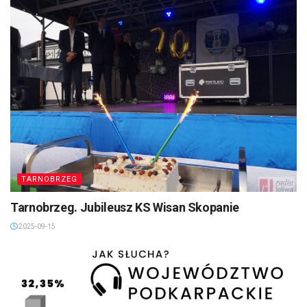
TARNOBRZEG
Tarnobrzeg. Jubileusz KS Wisan Skopanie
2025-09-15