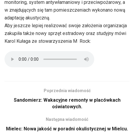
monitoring, system antywłamaniowy i przeciwpożarowy, a
w znajdujących się tam pomieszczeniach wykonano nową
adaptację akustyczną.
Aby jeszcze lepiej realizować swoje założenia organizacja
zakupiła także nowy sprzęt estradowy oraz studyjny mówi
Karol Kułaga ze stowarzyszenia M  Rock:
Poprzednia wiadomość
Sandomierz: Wakacyjne remonty w placówkach
oświatowych.
Następna wiadomość
Mielec: Nowa jakość w poradni okulistycznej w Mielcu.