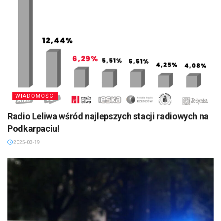
WIADOMOŚCI
Radio Leliwa wśród najlepszych stacji radiowych na
Podkarpaciu!
2025-03-19