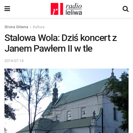
Strona Główna
Kultura
Stalowa Wola: Dziś koncert z
Janem Pawłem II w tle
2014-07-14