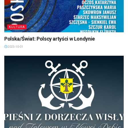
KULTURA
Polska/Świat: Polscy artyści w Londynie
2025-10-01