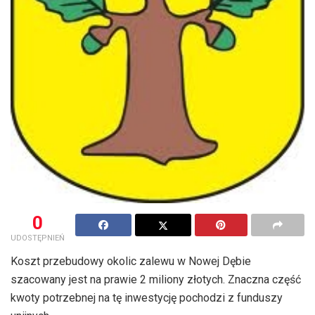
0
UDOSTĘPNIEŃ
Koszt przebudowy okolic zalewu w Nowej Dębie
szacowany jest na prawie 2 miliony złotych. Znaczna część
kwoty potrzebnej na tę inwestycję pochodzi z funduszy