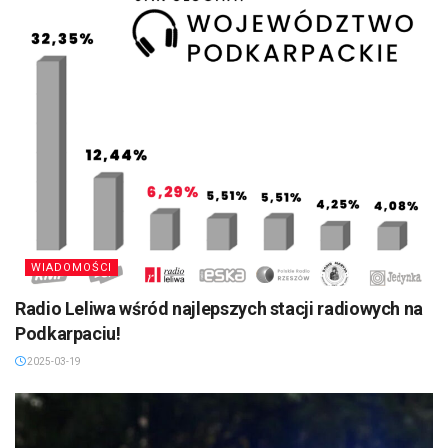
WIADOMOŚCI
Radio Leliwa wśród najlepszych stacji radiowych na
Podkarpaciu!
2025-03-19