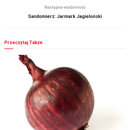
Następna wiadomość
Sandomierz: Jarmark Jagieloński
Przeczytaj Także