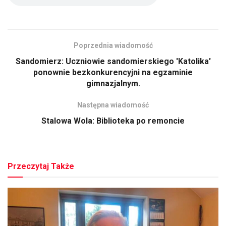
Poprzednia wiadomość
Sandomierz: Uczniowie sandomierskiego 'Katolika'
ponownie bezkonkurencyjni na egzaminie
gimnazjalnym.
Następna wiadomość
Stalowa Wola: Biblioteka po remoncie
Przeczytaj Także