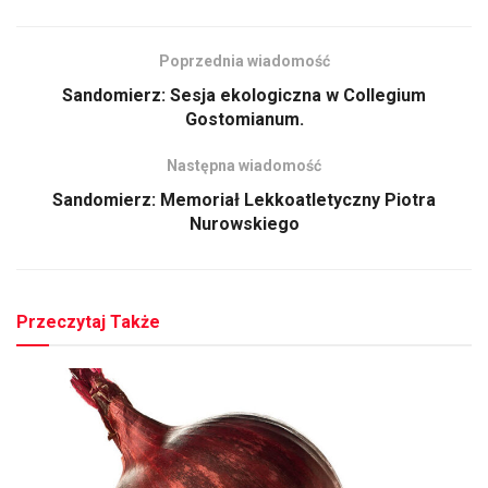
Poprzednia wiadomość
Sandomierz: Sesja ekologiczna w Collegium
Gostomianum.
Następna wiadomość
Sandomierz: Memoriał Lekkoatletyczny Piotra
Nurowskiego
Przeczytaj Także