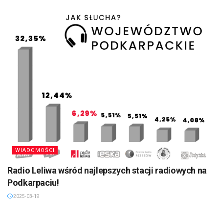
WIADOMOŚCI
Radio Leliwa wśród najlepszych stacji radiowych na
Podkarpaciu!
2025-03-19