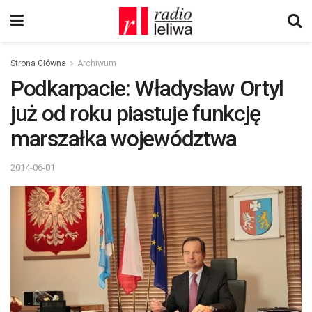
Strona Główna
Archiwum
Podkarpacie: Władysław Ortyl
już od roku piastuje funkcję
marszałka województwa
2014-06-01