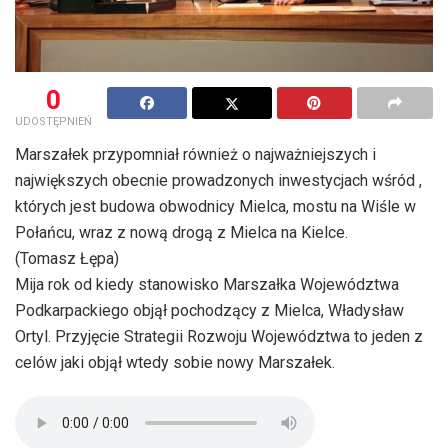
0
UDOSTĘPNIEŃ
Marszałek przypomniał również o najważniejszych i
największych obecnie prowadzonych inwestycjach wśród ,
których jest budowa obwodnicy Mielca, mostu na Wiśle w
Połańcu, wraz z nową drogą z Mielca na Kielce.
(Tomasz Łępa)
Mija rok od kiedy stanowisko Marszałka Województwa
Podkarpackiego objął pochodzący z Mielca, Władysław
Ortyl. Przyjęcie Strategii Rozwoju Województwa to jeden z
celów jaki objął wtedy sobie nowy Marszałek.