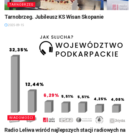
TARNOBRZEG
Tarnobrzeg. Jubileusz KS Wisan Skopanie
2025-09-15
WIADOMOŚCI
Radio Leliwa wśród najlepszych stacji radiowych na