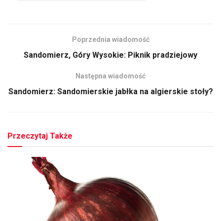
Poprzednia wiadomość
Sandomierz, Góry Wysokie: Piknik pradziejowy
Następna wiadomość
Sandomierz: Sandomierskie jabłka na algierskie stoły?
Przeczytaj Także