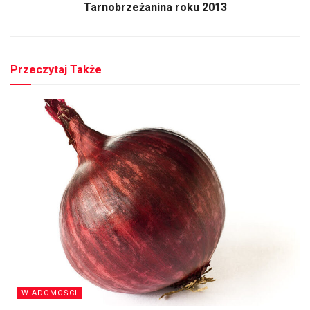
Tarnobrzeżanina roku 2013
Przeczytaj Także
WIADOMOŚCI