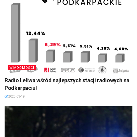
WIADOMOŚCI
Radio Leliwa wśród najlepszych stacji radiowych na
Podkarpaciu!
2025-03-19