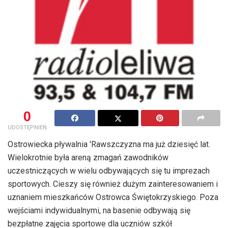
0
UDOSTĘPNIEŃ
Ostrowiecka pływalnia 'Rawszczyzna ma już dziesięć lat.
Wielokrotnie była areną zmagań zawodników
uczestniczących w wielu odbywających się tu imprezach
sportowych. Cieszy się również dużym zainteresowaniem i
uznaniem mieszkańców Ostrowca Świętokrzyskiego. Poza
wejściami indywidualnymi, na basenie odbywają się
bezpłatne zajęcia sportowe dla uczniów szkół