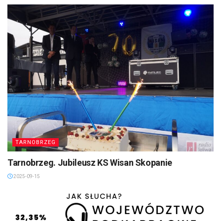
TARNOBRZEG
Tarnobrzeg. Jubileusz KS Wisan Skopanie
2025-09-15