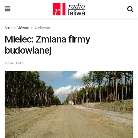
Strona Główna
Archiwum
Mielec: Zmiana firmy
budowlanej
2014-06-09