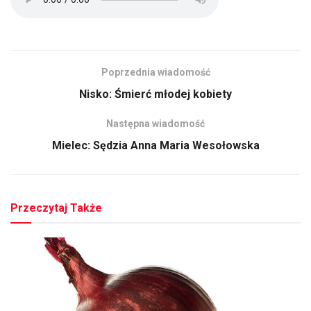
Poprzednia wiadomość
Nisko: Śmierć młodej kobiety
Następna wiadomość
Mielec: Sędzia Anna Maria Wesołowska
Przeczytaj Także