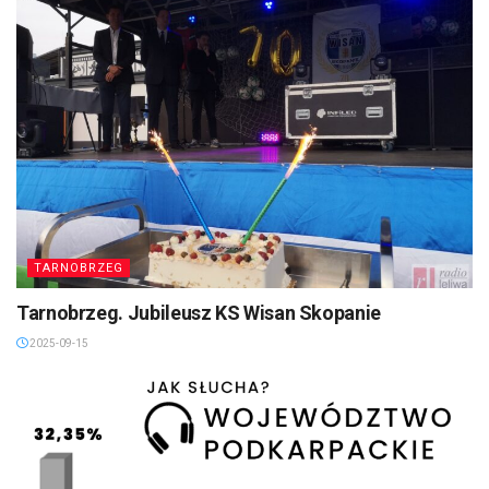
TARNOBRZEG
Tarnobrzeg. Jubileusz KS Wisan Skopanie
2025-09-15