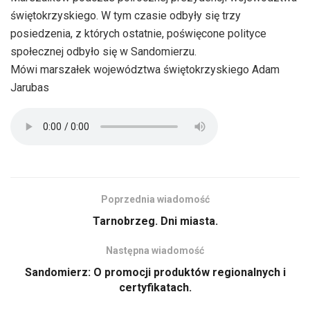
świętokrzyskiego. W tym czasie odbyły się trzy
posiedzenia, z których ostatnie, poświęcone polityce
społecznej odbyło się w Sandomierzu.
Mówi marszałek województwa świętokrzyskiego Adam
Jarubas
Poprzednia wiadomość
Tarnobrzeg. Dni miasta.
Następna wiadomość
Sandomierz: O promocji produktów regionalnych i
certyfikatach.