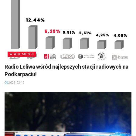
WIADOMOŚCI
Radio Leliwa wśród najlepszych stacji radiowych na
Podkarpaciu!
2025-03-19