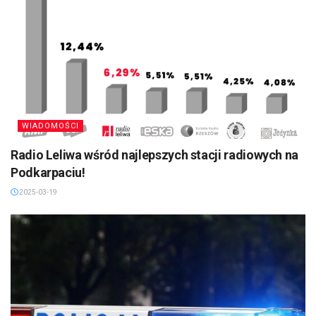
WIADOMOŚCI
Radio Leliwa wśród najlepszych stacji radiowych na
Podkarpaciu!
2025-03-19