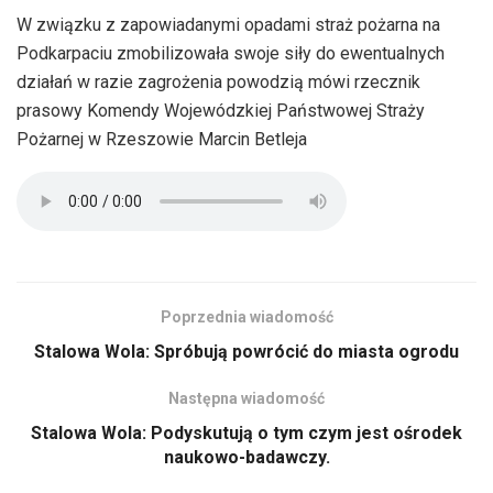
W związku z zapowiadanymi opadami straż pożarna na
Podkarpaciu zmobilizowała swoje siły do ewentualnych
działań w razie zagrożenia powodzią mówi rzecznik
prasowy Komendy Wojewódzkiej Państwowej Straży
Pożarnej w Rzeszowie Marcin Betleja
Poprzednia wiadomość
Stalowa Wola: Spróbują powrócić do miasta ogrodu
Następna wiadomość
Stalowa Wola: Podyskutują o tym czym jest ośrodek
naukowo-badawczy.