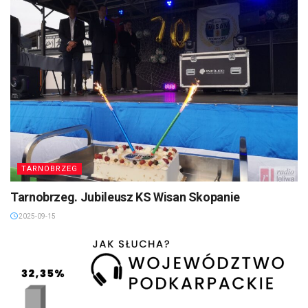
TARNOBRZEG
Tarnobrzeg. Jubileusz KS Wisan Skopanie
2025-09-15