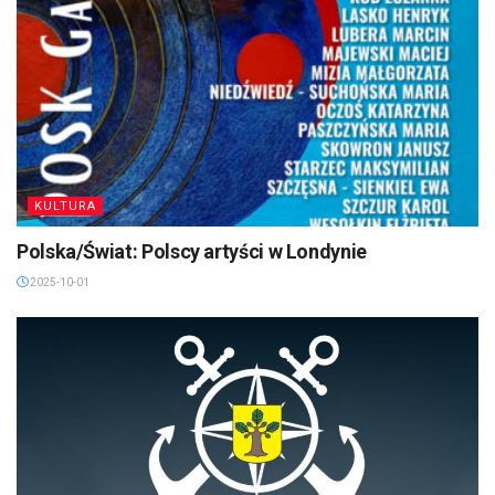
KULTURA
Polska/Świat: Polscy artyści w Londynie
2025-10-01