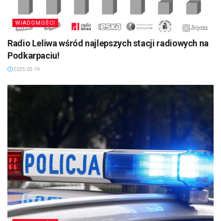
WIADOMOŚCI
Radio Leliwa wśród najlepszych stacji radiowych na
Podkarpaciu!
2025-03-19