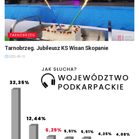
TARNOBRZEG
Tarnobrzeg. Jubileusz KS Wisan Skopanie
2025-09-15