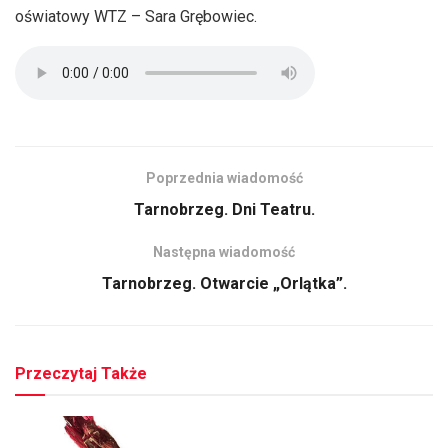
oświatowy WTZ – Sara Grębowiec.
Poprzednia wiadomość
Tarnobrzeg. Dni Teatru.
Następna wiadomość
Tarnobrzeg. Otwarcie „Orlątka”.
Przeczytaj Także