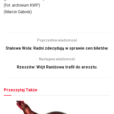
(fot. archiwum KWP)
(Marcin Gabrek)
Poprzednia wiadomość
Stalowa Wola: Radni zdecydują w sprawie cen biletów.
Następna wiadomość
Rzeszów: Wójt Raniżowa trafił do aresztu.
Przeczytaj Także