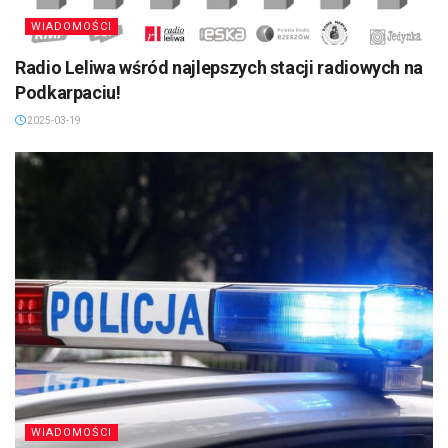
WIADOMOŚCI
Radio Leliwa wśród najlepszych stacji radiowych na
Podkarpaciu!
2025-03-19
WIADOMOŚCI