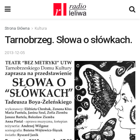
Strona Główna
Kultura
Tarnobrzeg. Słowa o słówkach.
2013-12-05