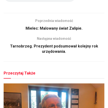
Poprzednia wiadomość
Mielec: Malowany świat Zalipie.
Następna wiadomość
Tarnobrzeg. Prezydent podsumował kolejny rok
urzędowania.
Przeczytaj Także