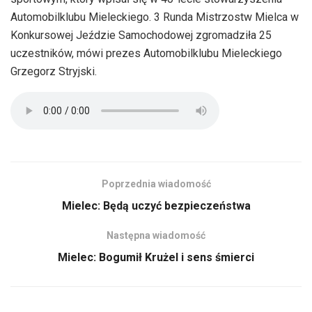
Automobilklubu Mieleckiego. 3 Runda Mistrzostw Mielca w
Konkursowej Jeździe Samochodowej zgromadziła 25
uczestników, mówi prezes Automobilklubu Mieleckiego
Grzegorz Stryjski.
Poprzednia wiadomość
Mielec: Będą uczyć bezpieczeństwa
Następna wiadomość
Mielec: Bogumił Krużel i sens śmierci