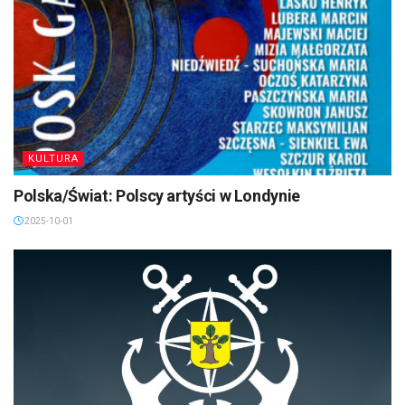
KULTURA
Polska/Świat: Polscy artyści w Londynie
2025-10-01