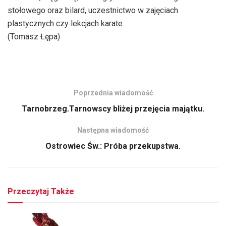
stołowego oraz bilard, uczestnictwo w zajęciach
plastycznych czy lekcjach karate.
(Tomasz Łępa)
Poprzednia wiadomość
Tarnobrzeg.Tarnowscy bliżej przejęcia majątku.
Następna wiadomość
Ostrowiec Św.: Próba przekupstwa.
Przeczytaj Także