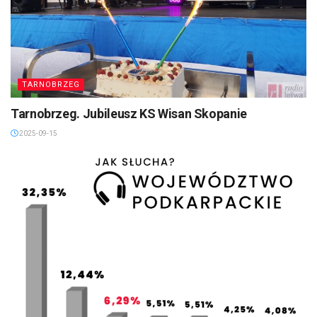
TARNOBRZEG
Tarnobrzeg. Jubileusz KS Wisan Skopanie
2025-09-15