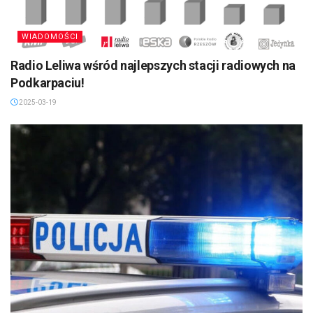
WIADOMOŚCI
Radio Leliwa wśród najlepszych stacji radiowych na
Podkarpaciu!
2025-03-19