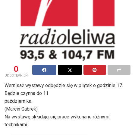
0
UDOSTĘPNIEŃ
Wernisaż wystawy odbędzie się w piątek o godzinie 17.
Będzie czynna do 11
października.
(Marcin Gabrek)
Na wystawę składają się prace wykonane różnymi
technikami