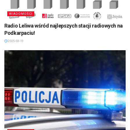
WIADOMOŚCI
Radio Leliwa wśród najlepszych stacji radiowych na
Podkarpaciu!
2025-03-19