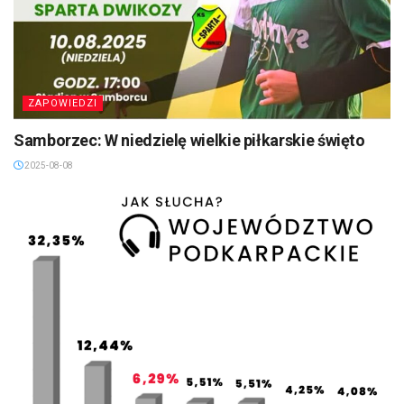
ZAPOWIEDZI
Samborzec: W niedzielę wielkie piłkarskie święto
2025-08-08