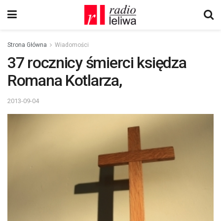
Strona Główna
Wiadomości
37 rocznicy śmierci księdza
Romana Kotlarza,
2013-09-04