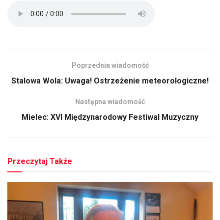
Poprzednia wiadomość
Stalowa Wola: Uwaga! Ostrzeżenie meteorologiczne!
Następna wiadomość
Mielec: XVI Międzynarodowy Festiwal Muzyczny
Przeczytaj Także