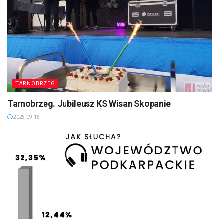
TARNOBRZEG
Tarnobrzeg. Jubileusz KS Wisan Skopanie
2025-09-15