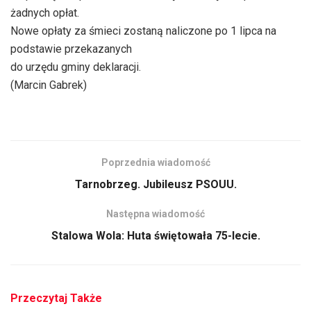
żadnych opłat.
Nowe opłaty za śmieci zostaną naliczone po 1 lipca na
podstawie przekazanych
do urzędu gminy deklaracji.
(Marcin Gabrek)
Poprzednia wiadomość
Tarnobrzeg. Jubileusz PSOUU.
Następna wiadomość
Stalowa Wola: Huta świętowała 75-lecie.
Przeczytaj Także