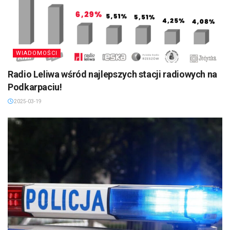
WIADOMOŚCI
Radio Leliwa wśród najlepszych stacji radiowych na
Podkarpaciu!
2025-03-19