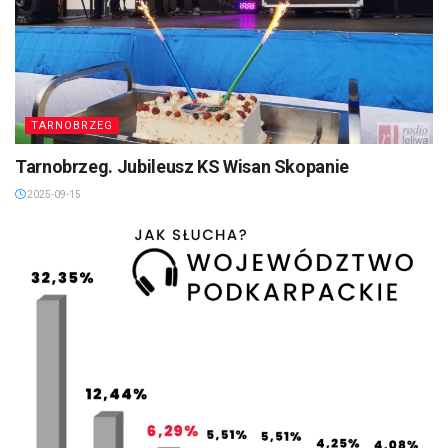
TARNOBRZEG
Tarnobrzeg. Jubileusz KS Wisan Skopanie
2025-09-15