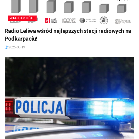
WIADOMOŚCI
Radio Leliwa wśród najlepszych stacji radiowych na
Podkarpaciu!
2025-03-19