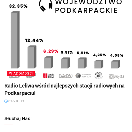
WIADOMOŚCI
Radio Leliwa wśród najlepszych stacji radiowych na
Podkarpaciu!
2025-03-19
Słuchaj Nas: