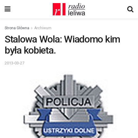
Strona Główna
Archiwum
Stalowa Wola: Wiadomo kim
była kobieta.
2013-03-27