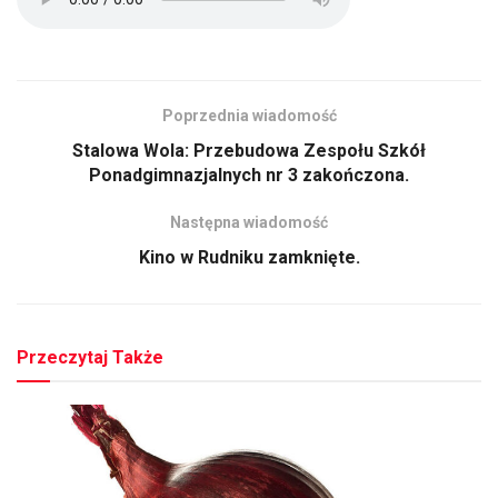
Poprzednia wiadomość
Stalowa Wola: Przebudowa Zespołu Szkół
Ponadgimnazjalnych nr 3 zakończona.
Następna wiadomość
Kino w Rudniku zamknięte.
Przeczytaj Także