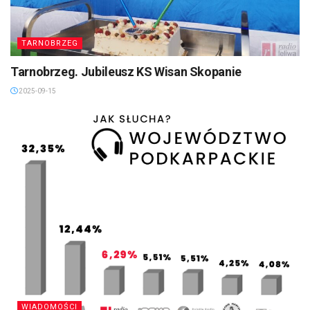
TARNOBRZEG
Tarnobrzeg. Jubileusz KS Wisan Skopanie
2025-09-15
WIADOMOŚCI