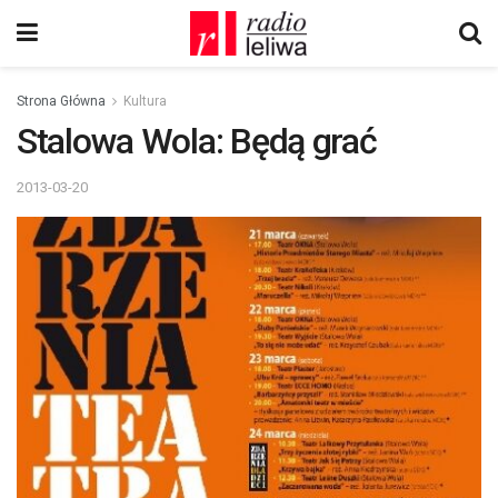
Strona Główna
Kultura
Stalowa Wola: Będą grać
2013-03-20