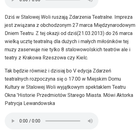
Dziś w Stalowej Woli ruszają Zdarzenia Teatralne. Impreza
jest związana z obchodzonym 27 marca Międzynarodowym
Dniem Teatru. Z tej okazji od dziś(21.03.2013) do 26 marca
wielką ucztę teatralną dla dużych i małych miłośników tej
muzy zaserwuje nie tylko 8 stalowowolskich teatrów ale i
teatry z Krakowa Rzeszowa czy Kielc.
Tak będzie również i dzisiaj bo V edycja Zdarzeń
teatralnych rozpoczyna się o 17.00 w Miejskim Domu
Kultury w Stalowej Woli wyjątkowym spektaklem Teatru
Okna 'Historie Przedmiotów Starego Miasta. Mówi Aktorka
Patrycja Lewandowska