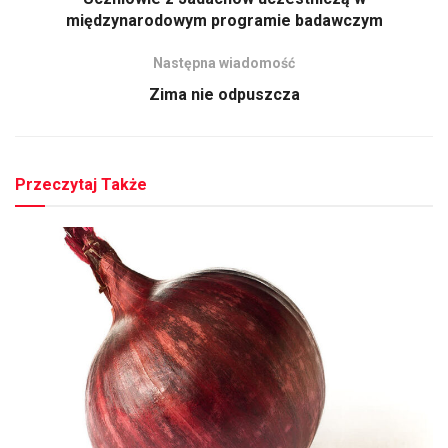
międzynarodowym programie badawczym
Następna wiadomość
Zima nie odpuszcza
Przeczytaj Także