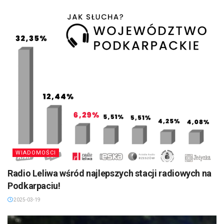
WIADOMOŚCI
Radio Leliwa wśród najlepszych stacji radiowych na
Podkarpaciu!
2025-03-19