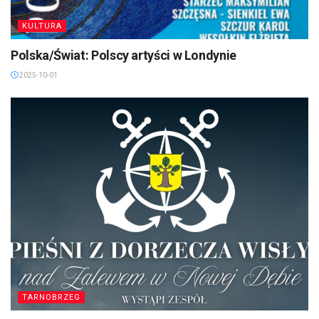
KULTURA
Polska/Świat: Polscy artyści w Londynie
2025-10-01
TARNOBRZEG