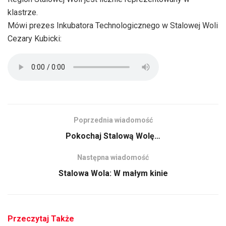
klastrze.
Mówi prezes Inkubatora Technologicznego w Stalowej Woli
Cezary Kubicki:
Poprzednia wiadomość
Pokochaj Stalową Wolę…
Następna wiadomość
Stalowa Wola: W małym kinie
Przeczytaj Także