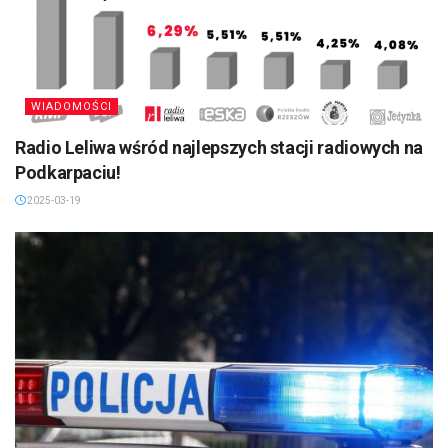
WIADOMOŚCI
Radio Leliwa wśród najlepszych stacji radiowych na
Podkarpaciu!
2025-03-19