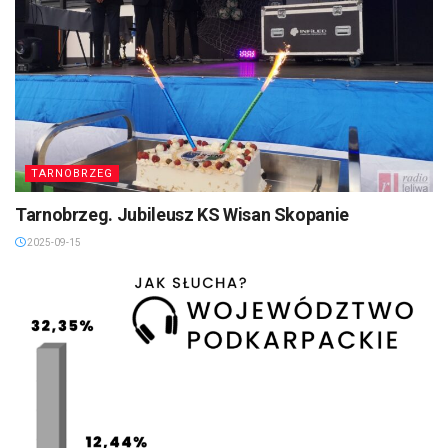
TARNOBRZEG
Tarnobrzeg. Jubileusz KS Wisan Skopanie
2025-09-15