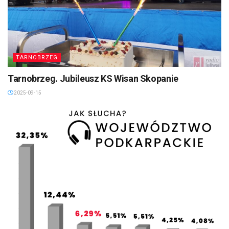
TARNOBRZEG
Tarnobrzeg. Jubileusz KS Wisan Skopanie
2025-09-15