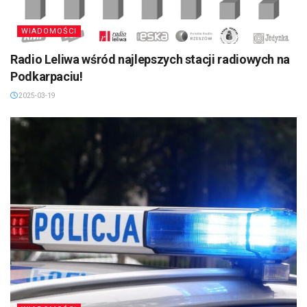
WIADOMOŚCI
Radio Leliwa wśród najlepszych stacji radiowych na
Podkarpaciu!
2025-03-19