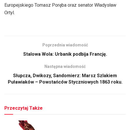
Europejskiego Tomasz Poręba oraz senator Władysław
Ortyl.
Poprzednia wiadomość
Stalowa Wola: Urbanik podbija Francję.
Następna wiadomość
Słupcza, Dwikozy, Sandomierz: Marsz Szlakiem
Puławiaków – Powstańców Styczniowych 1863 roku.
Przeczytaj Także