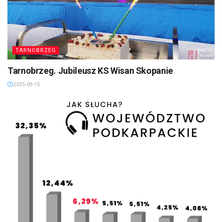
TARNOBRZEG
Tarnobrzeg. Jubileusz KS Wisan Skopanie
2025-09-15