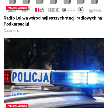
WIADOMOŚCI
Radio Leliwa wśród najlepszych stacji radiowych na
Podkarpaciu!
2025-03-19
WIADOMOŚCI