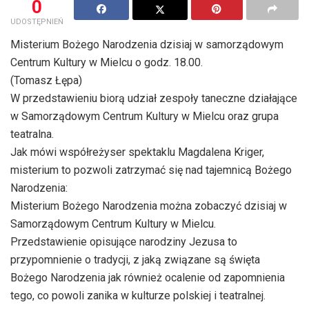
0
UDOSTĘPNIEŃ
Misterium Bożego Narodzenia dzisiaj w samorządowym
Centrum Kultury w Mielcu o godz. 18.00.
(Tomasz Łępa)
W przedstawieniu biorą udział zespoły taneczne działające
w Samorządowym Centrum Kultury w Mielcu oraz grupa
teatralna.
Jak mówi współreżyser spektaklu Magdalena Kriger,
misterium to pozwoli zatrzymać się nad tajemnicą Bożego
Narodzenia:
Misterium Bożego Narodzenia można zobaczyć dzisiaj w
Samorządowym Centrum Kultury w Mielcu.
Przedstawienie opisujące narodziny Jezusa to
przypomnienie o tradycji, z jaką związane są święta
Bożego Narodzenia jak również ocalenie od zapomnienia
tego, co powoli zanika w kulturze polskiej i teatralnej.