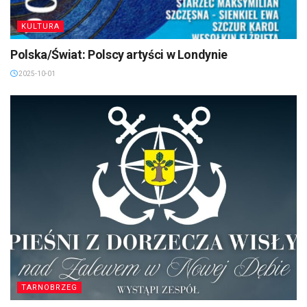
KULTURA
Polska/Świat: Polscy artyści w Londynie
2025-10-01
TARNOBRZEG