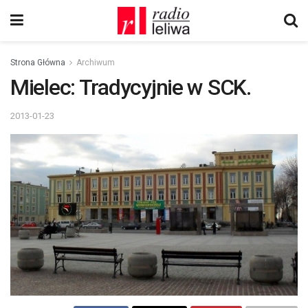
Strona Główna
Archiwum
Mielec: Tradycyjnie w SCK.
2013-01-23