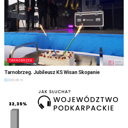
TARNOBRZEG
Tarnobrzeg. Jubileusz KS Wisan Skopanie
2025-09-15