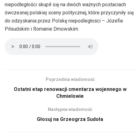
niepodległości skupił się na dwóch ważnych postaciach
ówczesnej polskiej sceny politycznej, które przyczyniły się
do odzyskania przez Polskę niepodległości – Józefie
Piłsudskim i Romanie Dmowskim
Poprzednia wiadomość
Ostatni etap renowacji cmentarza wojennego w
Chmielowie
Następna wiadomość
Głosuj na Grzeogrza Sudoła