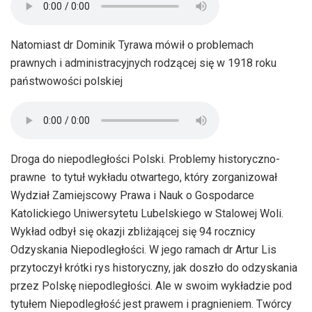
Natomiast dr Dominik Tyrawa mówił o problemach
prawnych i administracyjnych rodzącej się w 1918 roku
państwowości polskiej
Droga do niepodległości Polski. Problemy historyczno-
prawne  to tytuł wykładu otwartego, który zorganizował
Wydział Zamiejscowy Prawa i Nauk o Gospodarce
Katolickiego Uniwersytetu Lubelskiego w Stalowej Woli.
Wykład odbył się okazji zbliżającej się 94 rocznicy
Odzyskania Niepodległości. W jego ramach dr Artur Lis
przytoczył krótki rys historyczny, jak doszło do odzyskania
przez Polskę niepodległości. Ale w swoim wykładzie pod
tytułem Niepodległość jest prawem i pragnieniem. Twórcy