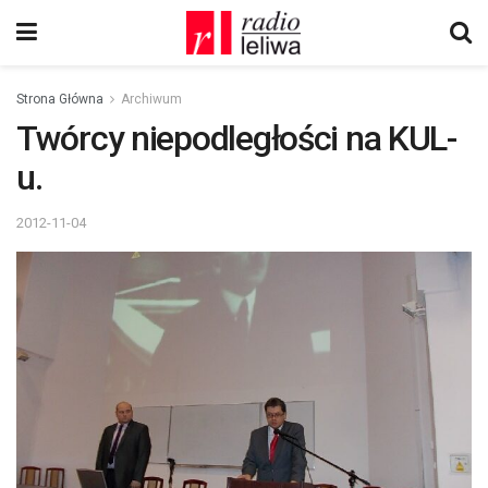
Strona Główna
Archiwum
Twórcy niepodległości na KUL-
u.
2012-11-04