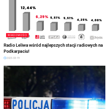
WIADOMOŚCI
Radio Leliwa wśród najlepszych stacji radiowych na
Podkarpaciu!
2025-03-19