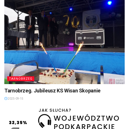
TARNOBRZEG
Tarnobrzeg. Jubileusz KS Wisan Skopanie
2025-09-15