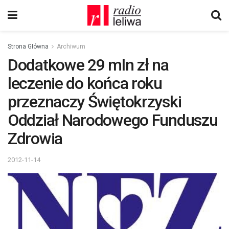
Strona Główna
Archiwum
Dodatkowe 29 mln zł na
leczenie do końca roku
przeznaczy Świętokrzyski
Oddział Narodowego Funduszu
Zdrowia
2012-11-14