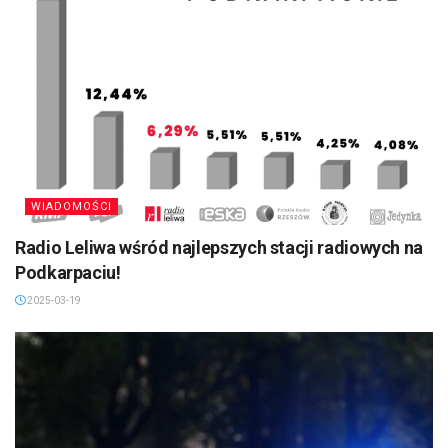
WIADOMOŚCI
Radio Leliwa wśród najlepszych stacji radiowych na
Podkarpaciu!
2025-03-19